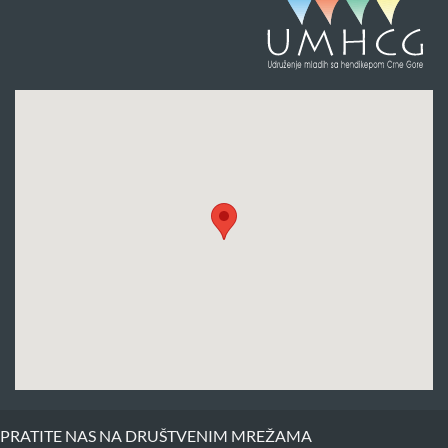
PRATITE NAS NA DRUŠTVENIM MREŽAMA