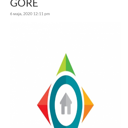
GORE
6 маја, 2020 12:11 pm