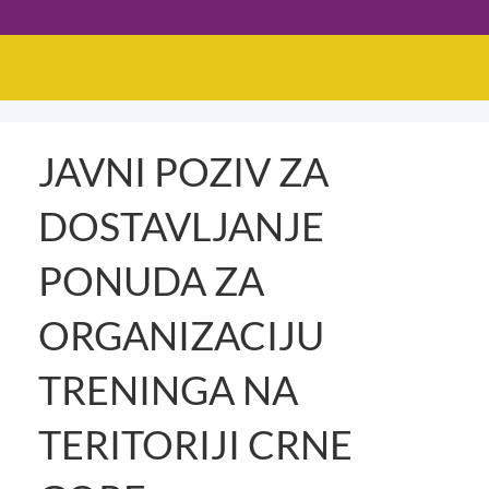
JAVNI POZIV ZA
DOSTAVLJANJE
PONUDA ZA
ORGANIZACIJU
TRENINGA NA
TERITORIJI CRNE