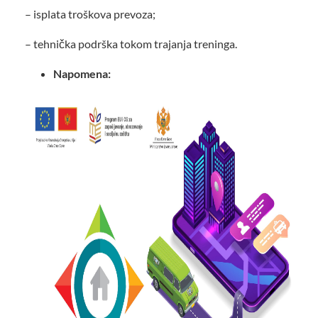
– isplata troškova prevoza;
– tehnička podrška tokom trajanja treninga.
Napomena: