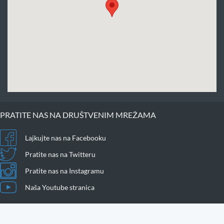
PRATITE NAS NA DRUŠTVENIM MREŽAMA
Lajkujte nas na Facebooku
Pratite nas na Twitteru
Pratite nas na Instagramu
Naša Youtube stranica