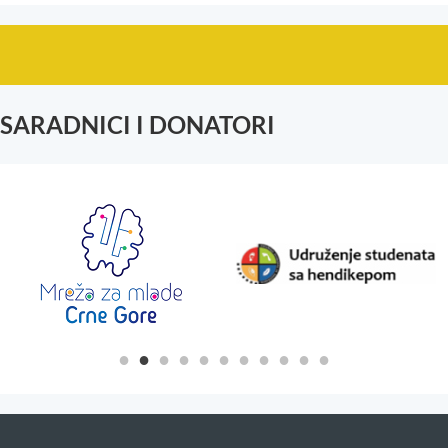
SARADNICI I DONATORI