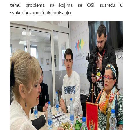
temu problema sa kojima se OSI susreću u
svakodnevnom funkcionisanju.