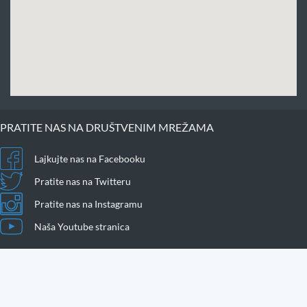
PRATITE NAS NA DRUŠTVENIM MREŽAMA
Lajkujte nas na Facebooku
Pratite nas na Twitteru
Pratite nas na Instagramu
Naša Youtube stranica