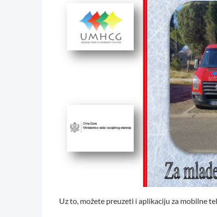
Uz to, možete preuzeti i aplikaciju za mobilne t