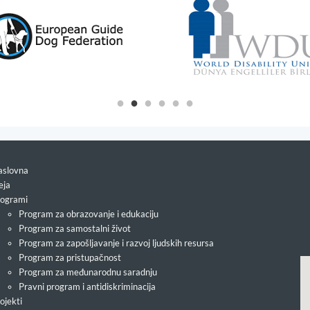
slovna
eja
ogrami
Program za obrazovanje i edukaciju
Program za samostalni život
Program za zapošljavanje i razvoj ljudskih resursa
Program za pristupačnost
Program za međunarodnu saradnju
Pravni program i antidiskriminacija
ojekti