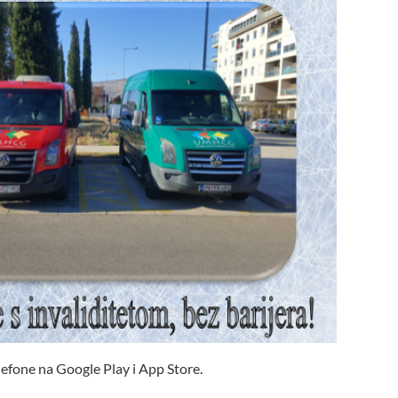
elefone na Google Play i App Store.