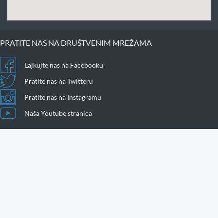
PRATITE NAS NA DRUŠTVENIM MREŽAMA
Lajkujte nas na Facebooku
Pratite nas na Twitteru
Pratite nas na Instagramu
Naša Youtube stranica