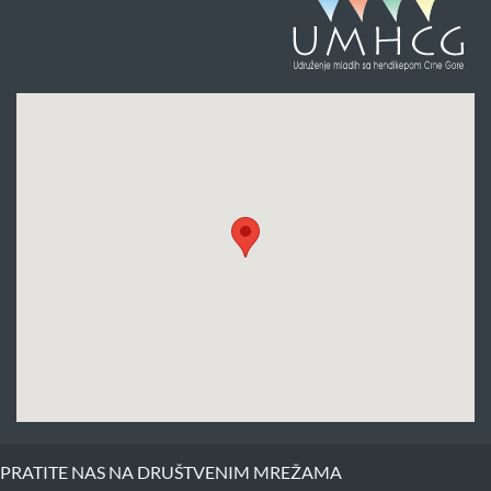
PRATITE NAS NA DRUŠTVENIM MREŽAMA