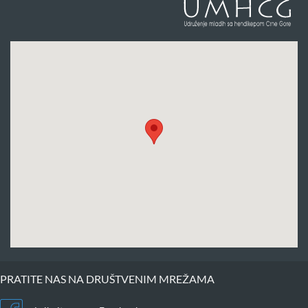
PRATITE NAS NA DRUŠTVENIM MREŽAMA