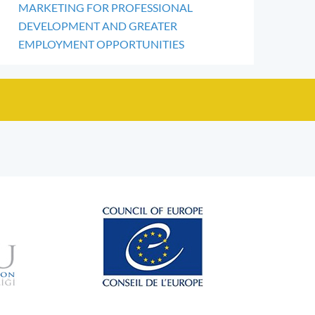
MARKETING FOR PROFESSIONAL
DEVELOPMENT AND GREATER
EMPLOYMENT OPPORTUNITIES