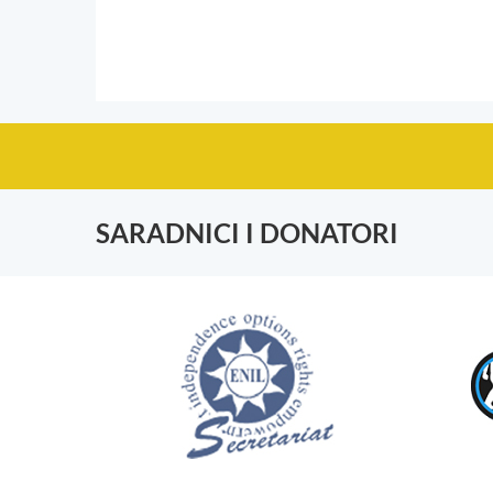
SARADNICI I DONATORI