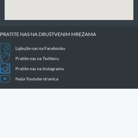
PRATITE NAS NA DRUŠTVENIM MREŽAMA
Lajkujte nas na Facebooku
Pratite nas na Twitteru
Pratite nas na Instagramu
Naša Youtube stranica