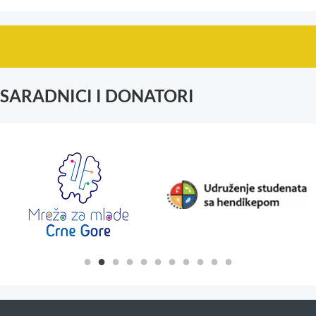
SARADNICI I DONATORI