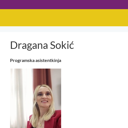
Dragana Sokić
Programska asistentkinja