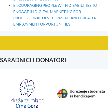
ENCOURAGING PEOPLE WITH DISABILITIES TO
ENGAGE IN DIGITAL MARKETING FOR
PROFESSIONAL DEVELOPMENT AND GREATER
EMPLOYMENT OPPORTUNITIES
SARADNICI I DONATORI