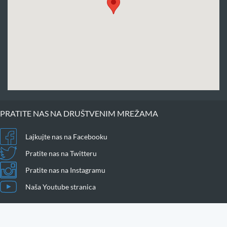
PRATITE NAS NA DRUŠTVENIM MREŽAMA
Lajkujte nas na Facebooku
Pratite nas na Twitteru
Pratite nas na Instagramu
Naša Youtube stranica