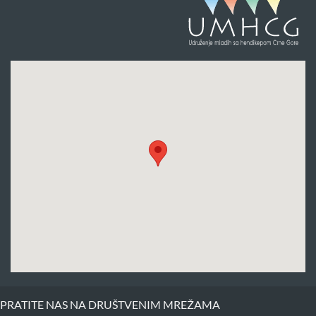
PRATITE NAS NA DRUŠTVENIM MREŽAMA