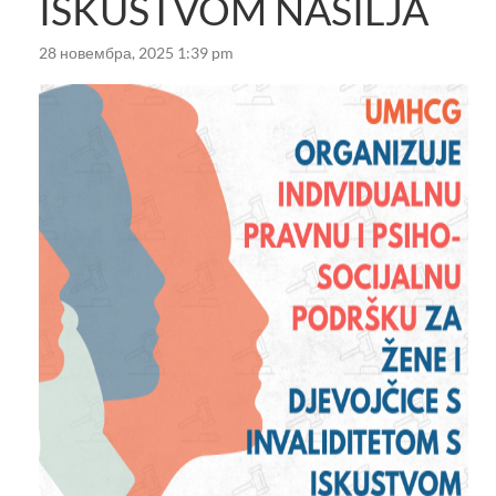
ISKUSTVOM NASILJA
28 новембра, 2025 1:39 pm