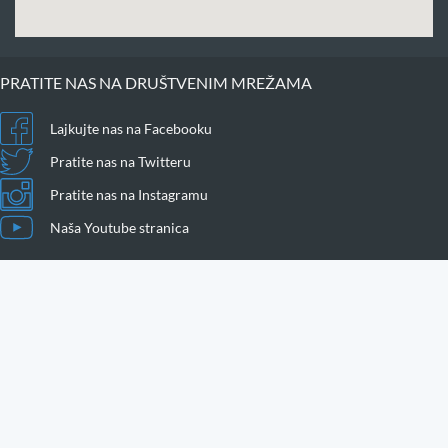
PRATITE NAS NA DRUŠTVENIM MREŽAMA
Lajkujte nas na Facebooku
Pratite nas na Twitteru
Pratite nas na Instagramu
Naša Youtube stranica