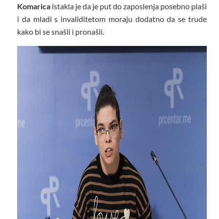
Komarica
istakla je da je put do zaposlenja posebno plaši
i da mladi s invaliditetom moraju dodatno da se trude
kako bi se snašli i pronašli.