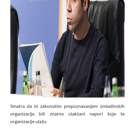
Smatra da bi zakonskim prepoznavanjem omladinskih
organizacija bili znatno olakšani napori koje te
organizacije ulažu.