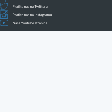
Pratite nas na Twitteru
Pratite nas na Instagramu
Naša Youtube stranica