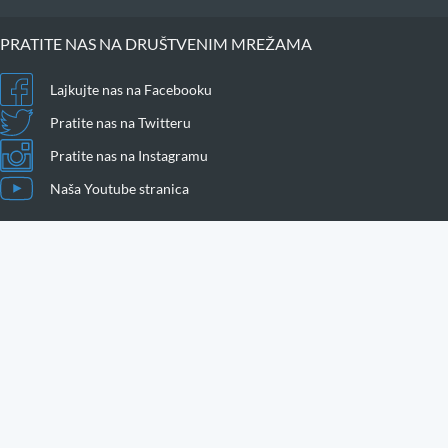
PRATITE NAS NA DRUŠTVENIM MREŽAMA
Lajkujte nas na Facebooku
Pratite nas na Twitteru
Pratite nas na Instagramu
Naša Youtube stranica