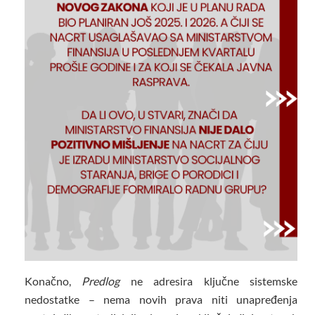
Konačno,
Predlog
ne adresira ključne sistemske
nedostatke – nema novih prava niti unapređenja