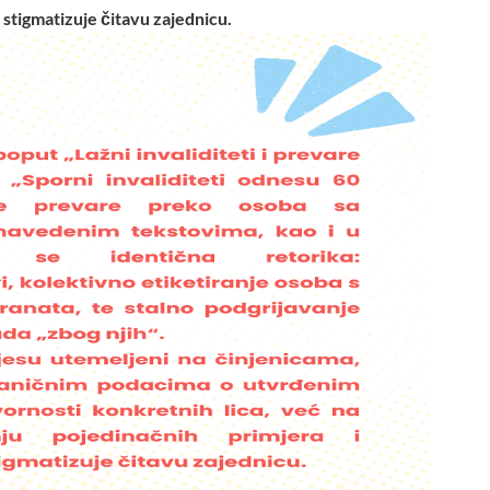
 stigmatizuje čitavu zajednicu.