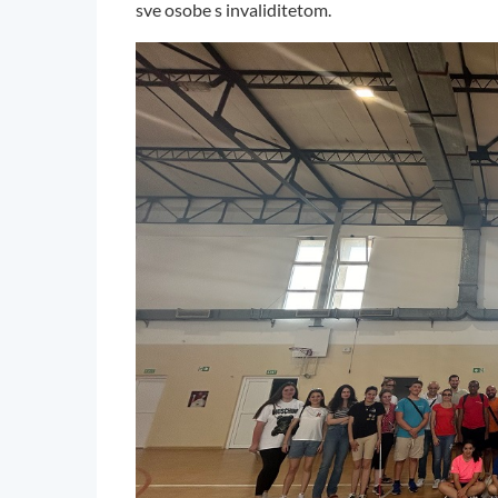
sve osobe s invaliditetom.