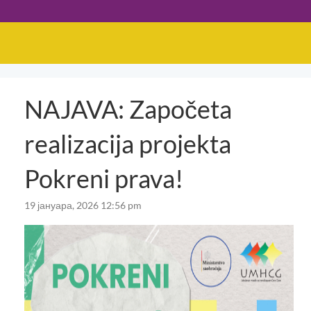
NAJAVA: Započeta
realizacija projekta
Pokreni prava!
19 јануара, 2026 12:56 pm