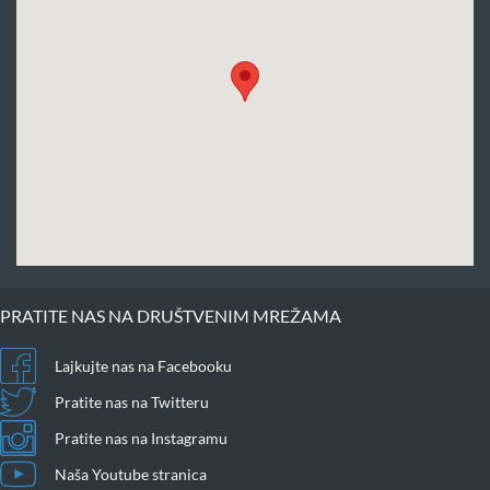
PRATITE NAS NA DRUŠTVENIM MREŽAMA
Lajkujte nas na Facebooku
Pratite nas na Twitteru
Pratite nas na Instagramu
Naša Youtube stranica