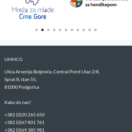
UMHCG
Ulica Arsenija Boljevića, Central Point Ulaz 2/8,
Sprat 8, stan 55,
81000 Podgorica
Kako do nas?
+382 (0)20 265 650
+382 (0)67 801 761
+382 (0)69 385 981