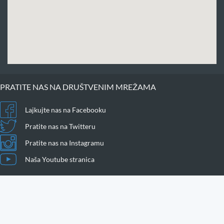
PRATITE NAS NA DRUŠTVENIM MREŽAMA
Lajkujte nas na Facebooku
Pratite nas na Twitteru
Pratite nas na Instagramu
Naša Youtube stranica