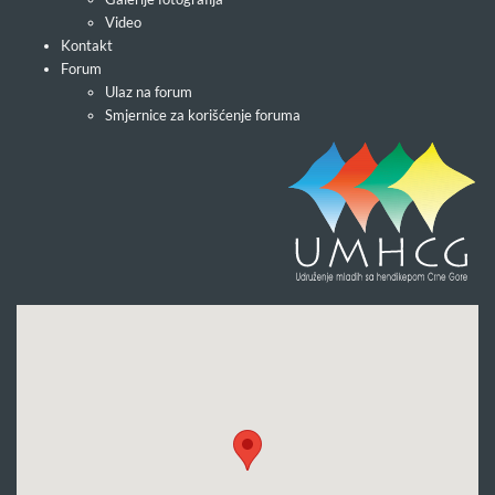
Video
Kontakt
Forum
Ulaz na forum
Smjernice za korišćenje foruma