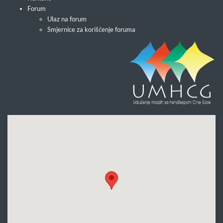
Forum
Ulaz na forum
Smjernice za korišćenje foruma