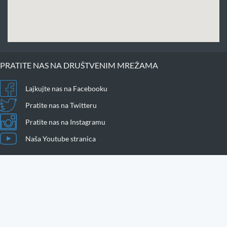
PRATITE NAS NA DRUŠTVENIM MREŽAMA
Lajkujte nas na Facebooku
Pratite nas na Twitteru
Pratite nas na Instagramu
Naša Youtube stranica