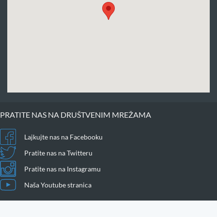
PRATITE NAS NA DRUŠTVENIM MREŽAMA
Lajkujte nas na Facebooku
Pratite nas na Twitteru
Pratite nas na Instagramu
Naša Youtube stranica