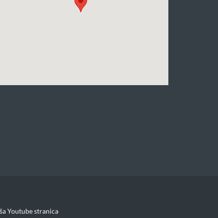
ša Youtube stranica