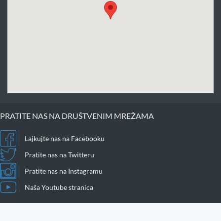
PRATITE NAS NA DRUŠTVENIM MREŽAMA
Lajkujte nas na Facebooku
Pratite nas na Twitteru
Pratite nas na Instagramu
Naša Youtube stranica