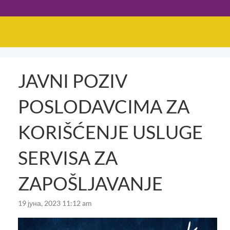
JAVNI POZIV
POSLODAVCIMA ZA
KORIŠĆENJE USLUGE
SERVISA ZA
ZAPOŠLJAVANJE
19 јуна, 2023 11:12 am