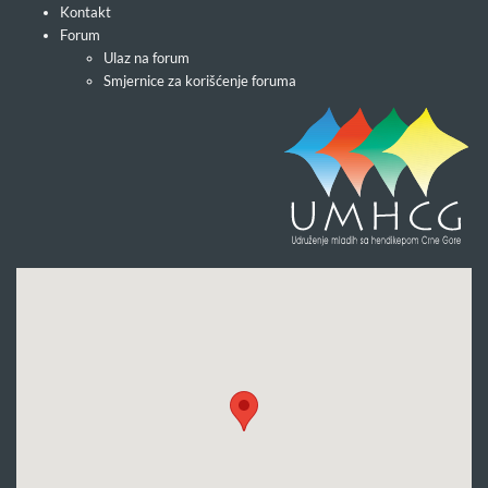
Kontakt
Forum
Ulaz na forum
Smjernice za korišćenje foruma