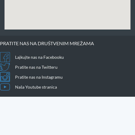
PRATITE NAS NA DRUŠTVENIM MREŽAMA
Lajkujte nas na Facebooku
Pratite nas na Twitteru
Pratite nas na Instagramu
Naša Youtube stranica