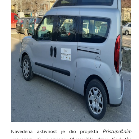
Navedena aktivnost je dio projekta
Pristupačnim