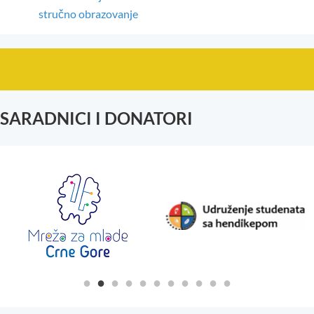
stručno obrazovanje
SARADNICI I DONATORI