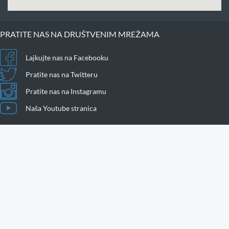
PRATITE NAS NA DRUŠTVENIM MREŽAMA
Lajkujte nas na Facebooku
Pratite nas na Twitteru
Pratite nas na Instagramu
Naša Youtube stranica