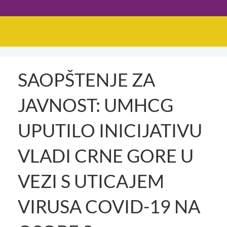
SAOPŠTENJE ZA
JAVNOST: UMHCG
UPUTILO INICIJATIVU
VLADI CRNE GORE U
VEZI S UTICAJEM
VIRUSA COVID-19 NA