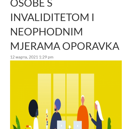
OSOBE S
INVALIDITETOM I
NEOPHODNIM
MJERAMA OPORAVKA
12 марта, 2021 1:29 pm