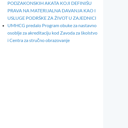
PODZAKONSKIH AKATA KOJI DEFINIŠU
PRAVA NA MATERIJALNA DAVANJA KAO I
USLUGE PODRŠKE ZA ŽIVOT U ZAJEDNICI
UMHCG predalo Program obuke za nastavno
osoblje za akreditaciju kod Zavoda za školstvo
i Centra za stručno obrazovanje