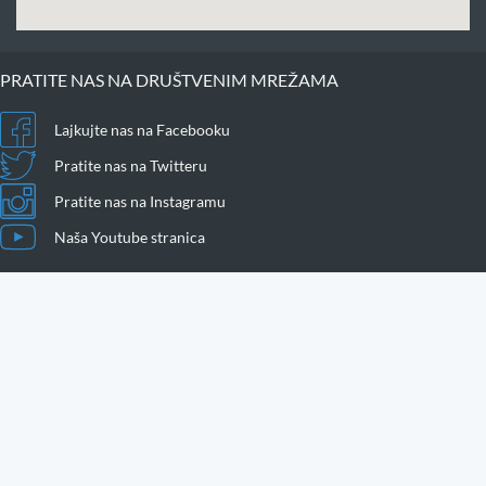
PRATITE NAS NA DRUŠTVENIM MREŽAMA
Lajkujte nas na Facebooku
Pratite nas na Twitteru
Pratite nas na Instagramu
Naša Youtube stranica