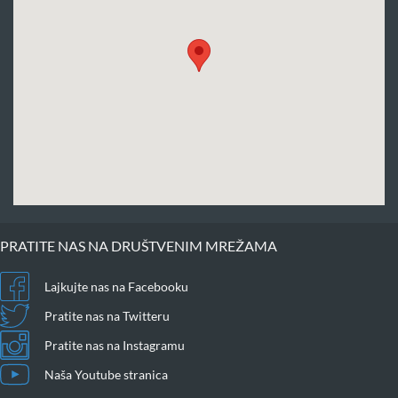
PRATITE NAS NA DRUŠTVENIM MREŽAMA
Lajkujte nas na Facebooku
Pratite nas na Twitteru
Pratite nas na Instagramu
Naša Youtube stranica