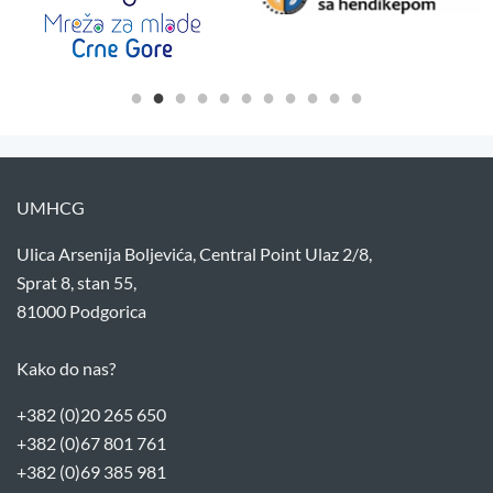
UMHCG
Ulica Arsenija Boljevića, Central Point Ulaz 2/8,
Sprat 8, stan 55,
81000 Podgorica
Kako do nas?
+382 (0)20 265 650
+382 (0)67 801 761
+382 (0)69 385 981