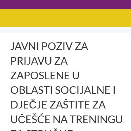
JAVNI POZIV ZA
PRIJAVU ZA
ZAPOSLENE U
OBLASTI SOCIJALNE I
DJEČJE ZAŠTITE ZA
UČEŠĆE NA TRENINGU