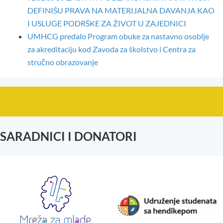
DEFINIŠU PRAVA NA MATERIJALNA DAVANJA KAO
I USLUGE PODRŠKE ZA ŽIVOT U ZAJEDNICI
UMHCG predalo Program obuke za nastavno osoblje
za akreditaciju kod Zavoda za školstvo i Centra za
stručno obrazovanje
SARADNICI I DONATORI