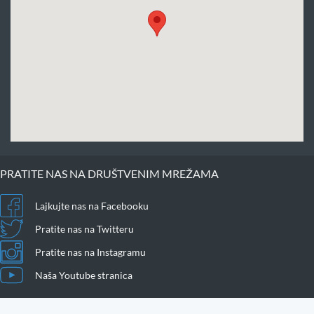
PRATITE NAS NA DRUŠTVENIM MREŽAMA
Lajkujte nas na Facebooku
Pratite nas na Twitteru
Pratite nas na Instagramu
Naša Youtube stranica