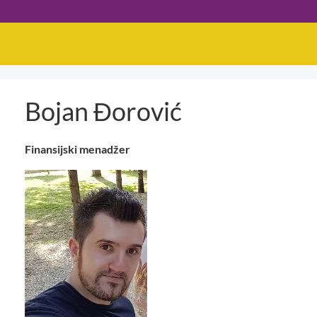
Bojan Đorović
Finansijski menadžer