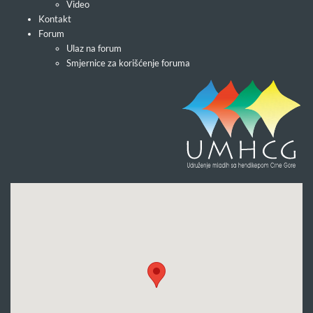
Video
Kontakt
Forum
Ulaz na forum
Smjernice za korišćenje foruma