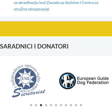
za akreditaciju kod Zavoda za školstvo i Centra za
stručno obrazovanje
SARADNICI I DONATORI