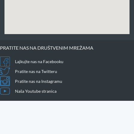
PRATITE NAS NA DRUŠTVENIM MREŽAMA
Lajkujte nas na Facebooku
Pratite nas na Twitteru
Pratite nas na Instagramu
Naša Youtube stranica