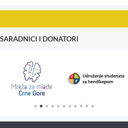
SARADNICI I DONATORI