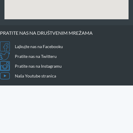
PRATITE NAS NA DRUŠTVENIM MREŽAMA
Lajkujte nas na Facebooku
Pratite nas na Twitteru
Pratite nas na Instagramu
Naša Youtube stranica