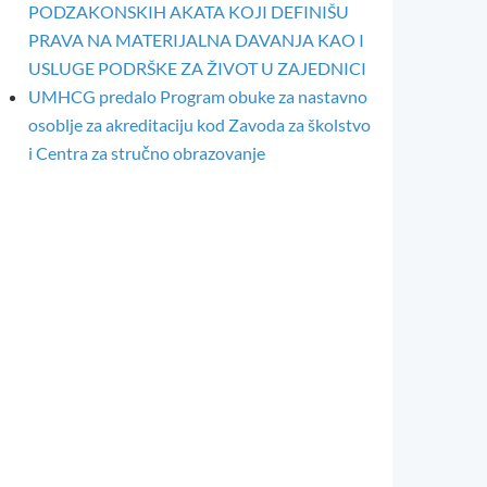
PODZAKONSKIH AKATA KOJI DEFINIŠU
PRAVA NA MATERIJALNA DAVANJA KAO I
USLUGE PODRŠKE ZA ŽIVOT U ZAJEDNICI
UMHCG predalo Program obuke za nastavno
osoblje za akreditaciju kod Zavoda za školstvo
i Centra za stručno obrazovanje