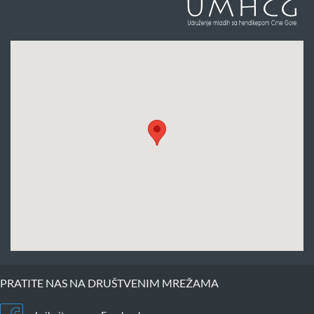
PRATITE NAS NA DRUŠTVENIM MREŽAMA