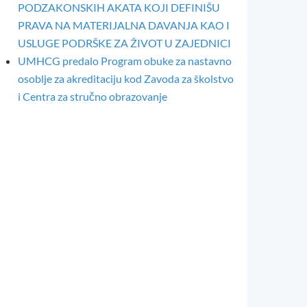
PODZAKONSKIH AKATA KOJI DEFINIŠU
PRAVA NA MATERIJALNA DAVANJA KAO I
USLUGE PODRŠKE ZA ŽIVOT U ZAJEDNICI
UMHCG predalo Program obuke za nastavno
osoblje za akreditaciju kod Zavoda za školstvo
i Centra za stručno obrazovanje