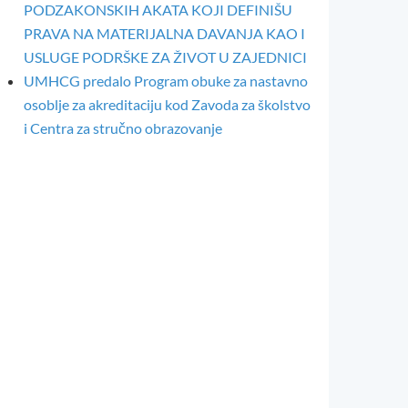
PODZAKONSKIH AKATA KOJI DEFINIŠU
PRAVA NA MATERIJALNA DAVANJA KAO I
USLUGE PODRŠKE ZA ŽIVOT U ZAJEDNICI
UMHCG predalo Program obuke za nastavno
osoblje za akreditaciju kod Zavoda za školstvo
i Centra za stručno obrazovanje