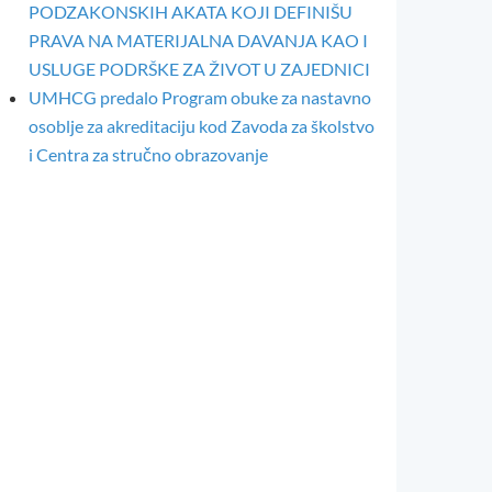
PODZAKONSKIH AKATA KOJI DEFINIŠU
PRAVA NA MATERIJALNA DAVANJA KAO I
USLUGE PODRŠKE ZA ŽIVOT U ZAJEDNICI
UMHCG predalo Program obuke za nastavno
osoblje za akreditaciju kod Zavoda za školstvo
i Centra za stručno obrazovanje