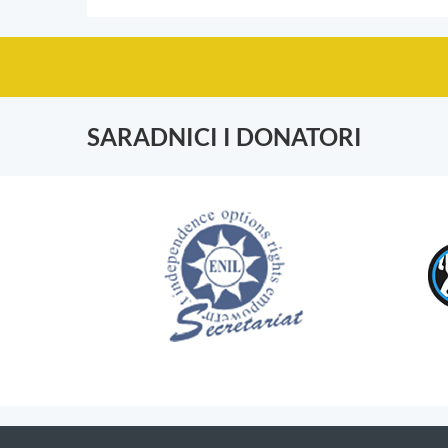
SARADNICI I DONATORI