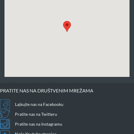
PRATITE NAS NA DRUŠTVENIM MREŽAMA
Lajkujte nas na Facebooku
Pratite nas na Twitteru
Pratite nas na Instagramu
Naša Youtube stranica