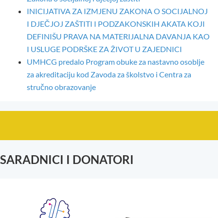
INICIJATIVA ZA IZMJENU ZAKONA O SOCIJALNOJ
I DJEČJOJ ZAŠTITI I PODZAKONSKIH AKATA KOJI
DEFINIŠU PRAVA NA MATERIJALNA DAVANJA KAO
I USLUGE PODRŠKE ZA ŽIVOT U ZAJEDNICI
UMHCG predalo Program obuke za nastavno osoblje
za akreditaciju kod Zavoda za školstvo i Centra za
stručno obrazovanje
SARADNICI I DONATORI