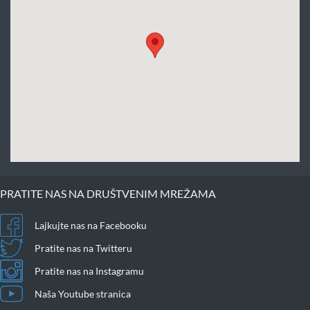
PRATITE NAS NA DRUŠTVENIM MREŽAMA
Lajkujte nas na Facebooku
Pratite nas na Twitteru
Pratite nas na Instagramu
Naša Youtube stranica