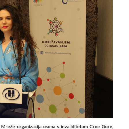
Mreže organizacija osoba s invaliditetom Crne Gore,