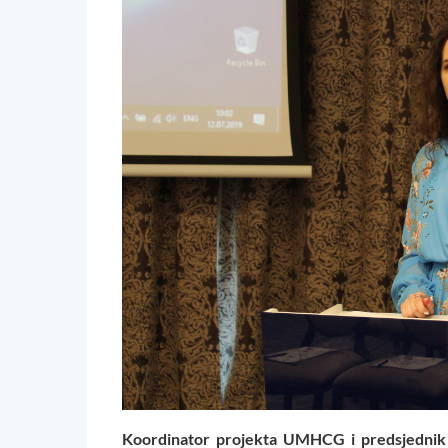
Koordinator projekta UMHCG i predsjednik 