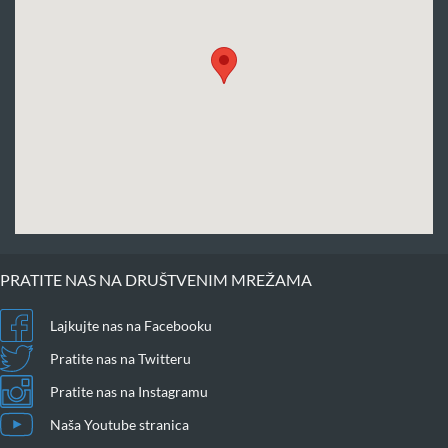
PRATITE NAS NA DRUŠTVENIM MREŽAMA
Lajkujte nas na Facebooku
Pratite nas na Twitteru
Pratite nas na Instagramu
Naša Youtube stranica