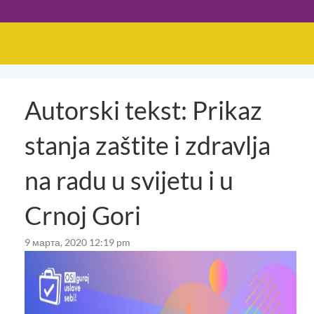
Autorski tekst: Prikaz
stanja zaštite i zdravlja
na radu u svijetu i u
Crnoj Gori
9 марта, 2020 12:19 pm