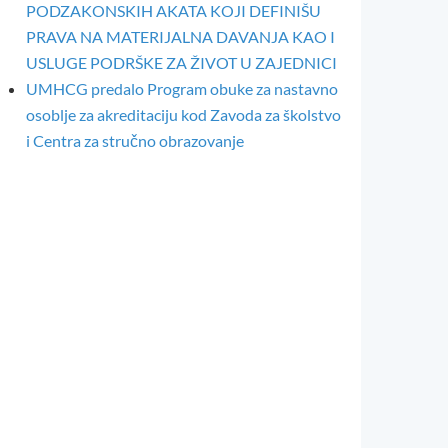
PODZAKONSKIH AKATA KOJI DEFINIŠU
PRAVA NA MATERIJALNA DAVANJA KAO I
USLUGE PODRŠKE ZA ŽIVOT U ZAJEDNICI
UMHCG predalo Program obuke za nastavno
osoblje za akreditaciju kod Zavoda za školstvo
i Centra za stručno obrazovanje