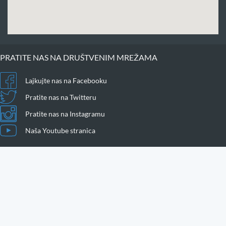
PRATITE NAS NA DRUŠTVENIM MREŽAMA
Lajkujte nas na Facebooku
Pratite nas na Twitteru
Pratite nas na Instagramu
Naša Youtube stranica