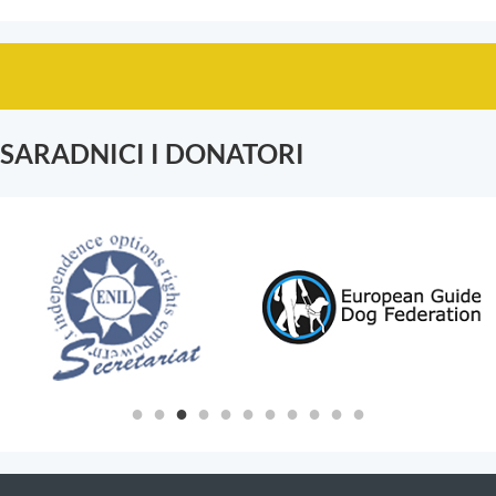
SARADNICI I DONATORI