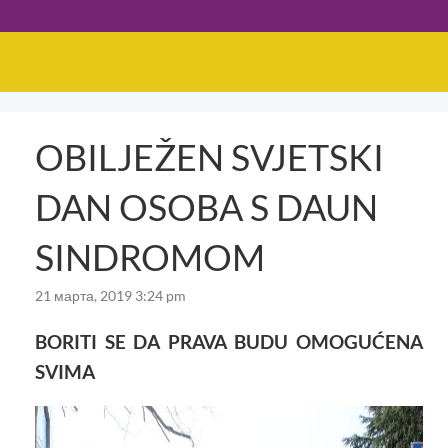
OBILJEŽEN SVJETSKI
DAN OSOBA S DAUN
SINDROMOM
21 марта, 2019 3:24 pm
BORITI SE DA PRAVA BUDU OMOGUĆENA
SVIMA