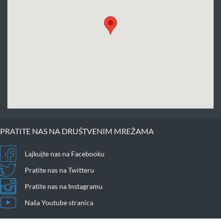
PRATITE NAS NA DRUŠTVENIM MREŽAMA
Lajkujte nas na Facebooku
Pratite nas na Twitteru
Pratite nas na Instagramu
Naša Youtube stranica