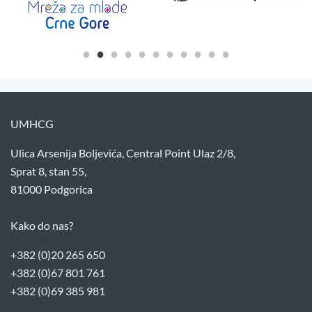
UMHCG
Ulica Arsenija Boljevića, Central Point Ulaz 2/8,
Sprat 8, stan 55,
81000 Podgorica
Kako do nas?
+382 (0)20 265 650
+382 (0)67 801 761
+382 (0)69 385 981