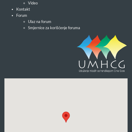
Video
Kontakt
Forum
Ulaz na forum
Smjernice za korišćenje foruma