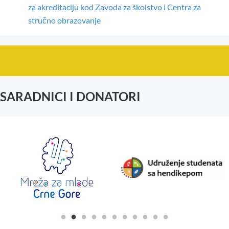
za akreditaciju kod Zavoda za školstvo i Centra za
stručno obrazovanje
SARADNICI I DONATORI