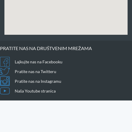
PRATITE NAS NA DRUŠTVENIM MREŽAMA
Lajkujte nas na Facebooku
Pratite nas na Twitteru
Pratite nas na Instagramu
Naša Youtube stranica