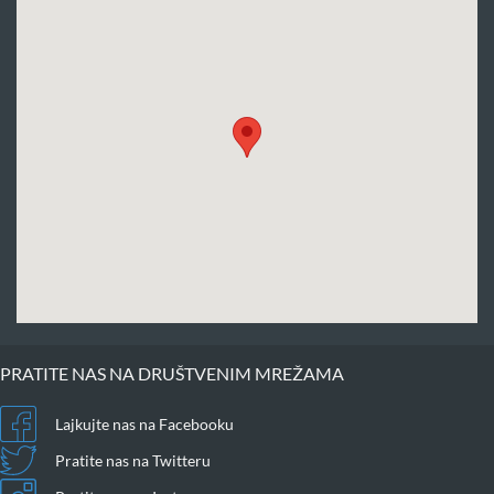
PRATITE NAS NA DRUŠTVENIM MREŽAMA
Lajkujte nas na Facebooku
Pratite nas na Twitteru