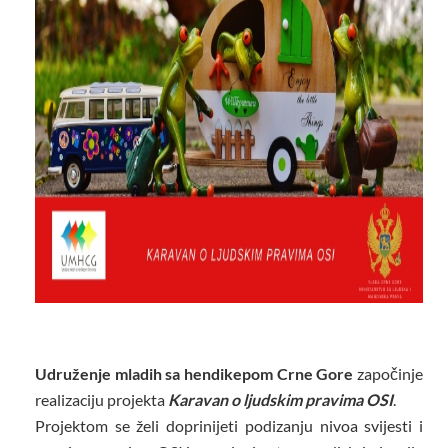
Udruženje mladih sa hendikepom Crne Gore
započinje
realizaciju projekta
Karavan o ljudskim pravima OSI
.
Projektom se želi doprinijeti podizanju nivoa svijesti i