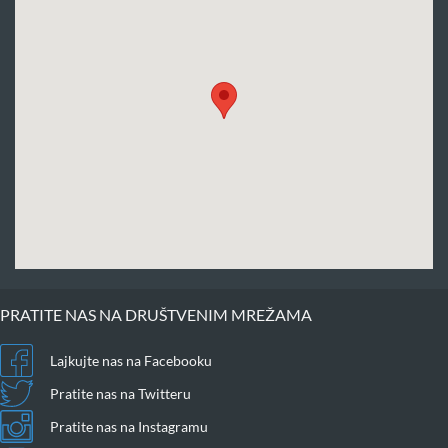
PRATITE NAS NA DRUŠTVENIM MREŽAMA
Lajkujte nas na Facebooku
Pratite nas na Twitteru
Pratite nas na Instagramu