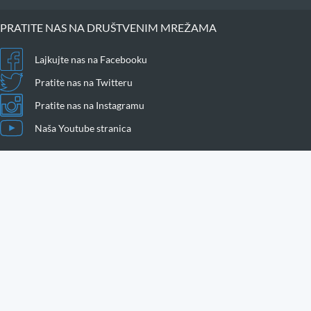
PRATITE NAS NA DRUŠTVENIM MREŽAMA
Lajkujte nas na Facebooku
Pratite nas na Twitteru
Pratite nas na Instagramu
Naša Youtube stranica