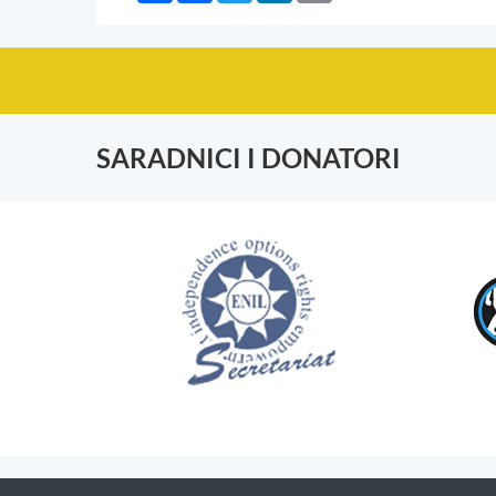
SARADNICI I DONATORI